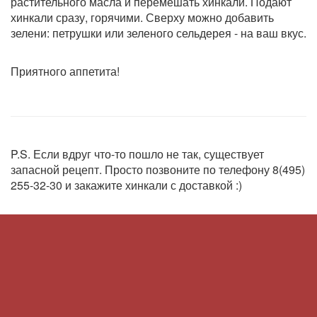
растительного масла и перемешать хинкали. Подают
хинкали сразу, горячими. Сверху можно добавить
зелени: петрушки или зеленого сельдерея - на ваш вкус.
Приятного аппетита!
P.S. Если вдруг что-то пошло не так, существует
запасной рецепт. Просто позвоните по телефону 8(495)
255-32-30 и закажите хинкали с доставкой :)