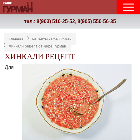
тел.: 8(903) 510-25-52, 8(905) 550-56-35
Главная
Рецепты кафе Гурман
Хинкали рецепт от кафе Гурман
ХИНКАЛИ РЕЦЕПТ
Для